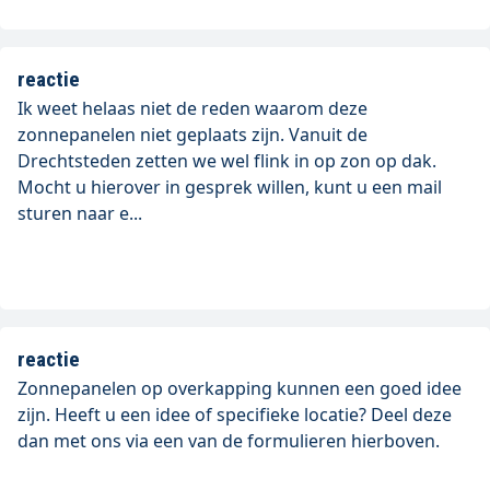
reactie
Ik weet helaas niet de reden waarom deze
zonnepanelen niet geplaats zijn. Vanuit de
Drechtsteden zetten we wel flink in op zon op dak.
Mocht u hierover in gesprek willen, kunt u een mail
sturen naar e...
reactie
Zonnepanelen op overkapping kunnen een goed idee
zijn. Heeft u een idee of specifieke locatie? Deel deze
dan met ons via een van de formulieren hierboven.