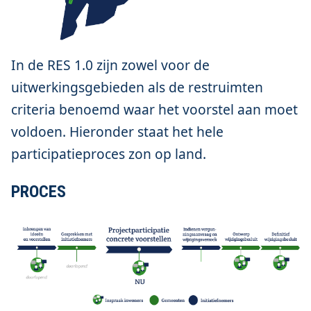
In de RES 1.0 zijn zowel voor de
uitwerkingsgebieden als de restruimten
criteria benoemd waar het voorstel aan moet
voldoen. Hieronder staat het hele
participatieproces zon op land.
PROCES