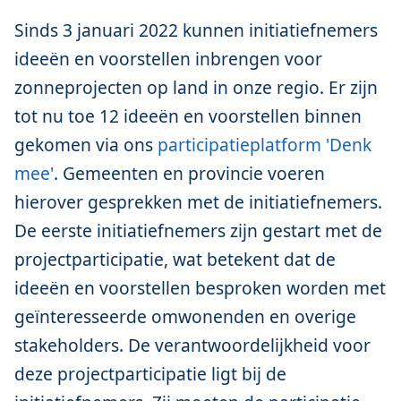
Sinds 3 januari 2022 kunnen initiatiefnemers
ideeën en voorstellen inbrengen voor
zonneprojecten op land in onze regio. Er zijn
tot nu toe 12 ideeën en voorstellen binnen
gekomen via ons
participatieplatform 'Denk
mee'
. Gemeenten en provincie voeren
hierover gesprekken met de initiatiefnemers.
De eerste initiatiefnemers zijn gestart met de
projectparticipatie, wat betekent dat de
ideeën en voorstellen besproken worden met
geïnteresseerde omwonenden en overige
stakeholders. De verantwoordelijkheid voor
deze projectparticipatie ligt bij de