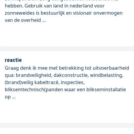
hebben. Gebruik van land in nederland voor
zonneweides is bestuurlijk en visionair onvermogen
van de overheid ...
reactie
Graag denk ik mee met betrekking tot uitvoerbaarheid
qua: brandveiligheid, dakconstructie, windbelasting,
(brand)veilig kabeltracé, inspecties,
bliksemtechnisch(panden waar een blikseminstallatie
op ...