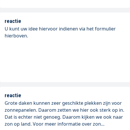
reactie
U kunt uw idee hiervoor indienen via het formulier
hierboven.
reactie
Grote daken kunnen zeer geschikte plekken zijn voor
zonnepanelen. Daarom zetten we hier ook sterk op in.
Dat is echter niet genoeg. Daarom kijken we ook naar
zon op land. Voor meer informatie over zon...