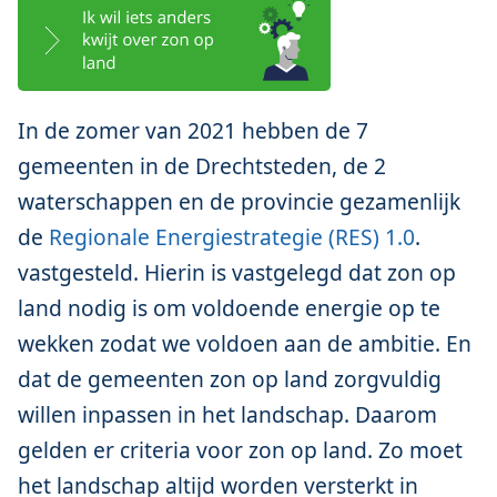
In de zomer van 2021 hebben de 7
gemeenten in de Drechtsteden, de 2
waterschappen en de provincie gezamenlijk
de
Regionale Energiestrategie (RES) 1.0
.
vastgesteld. Hierin is vastgelegd dat zon op
land nodig is om voldoende energie op te
wekken zodat we voldoen aan de ambitie. En
dat de gemeenten zon op land zorgvuldig
willen inpassen in het landschap. Daarom
gelden er criteria voor zon op land. Zo moet
het landschap altijd worden versterkt in