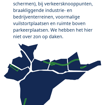
schermen), bij verkeersknooppunten,
braakliggende industrie- en
bedrijventerreinen, voormalige
vuilstortplaatsen en ruimte boven
parkeerplaatsen. We hebben het hier
niet over zon op daken.