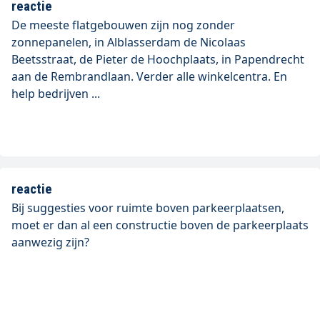
reactie
De meeste flatgebouwen zijn nog zonder
zonnepanelen, in Alblasserdam de Nicolaas
Beetsstraat, de Pieter de Hoochplaats, in Papendrecht
aan de Rembrandlaan. Verder alle winkelcentra. En
help bedrijven ...
reactie
Bij suggesties voor ruimte boven parkeerplaatsen,
moet er dan al een constructie boven de parkeerplaats
aanwezig zijn?