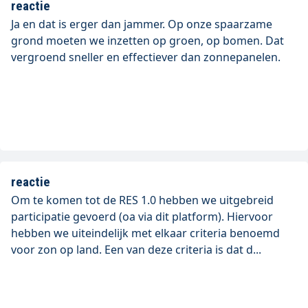
reactie
Ja en dat is erger dan jammer. Op onze spaarzame
grond moeten we inzetten op groen, op bomen. Dat
vergroend sneller en effectiever dan zonnepanelen.
reactie
Om te komen tot de RES 1.0 hebben we uitgebreid
participatie gevoerd (oa via dit platform). Hiervoor
hebben we uiteindelijk met elkaar criteria benoemd
voor zon op land. Een van deze criteria is dat d...