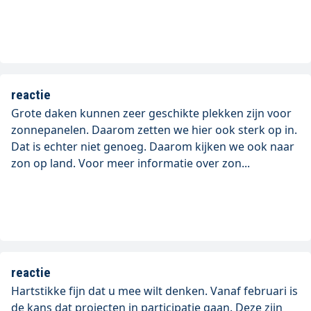
reactie
Grote daken kunnen zeer geschikte plekken zijn voor
zonnepanelen. Daarom zetten we hier ook sterk op in.
Dat is echter niet genoeg. Daarom kijken we ook naar
zon op land. Voor meer informatie over zon...
reactie
Hartstikke fijn dat u mee wilt denken. Vanaf februari is
de kans dat projecten in participatie gaan. Deze zijn