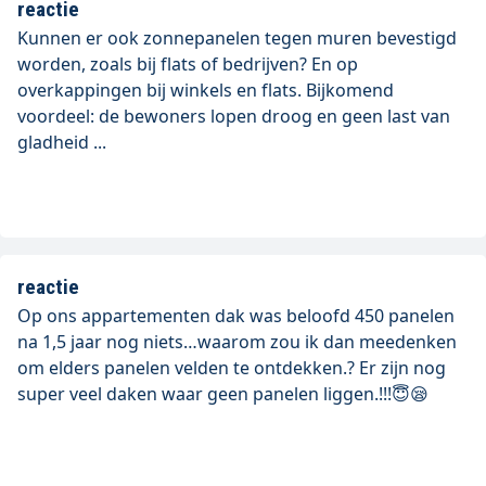
reactie
Kunnen er ook zonnepanelen tegen muren bevestigd
worden, zoals bij flats of bedrijven? En op
overkappingen bij winkels en flats. Bijkomend
voordeel: de bewoners lopen droog en geen last van
gladheid ...
reactie
Op ons appartementen dak was beloofd 450 panelen
na 1,5 jaar nog niets…waarom zou ik dan meedenken
om elders panelen velden te ontdekken.? Er zijn nog
super veel daken waar geen panelen liggen.!!!😇😪