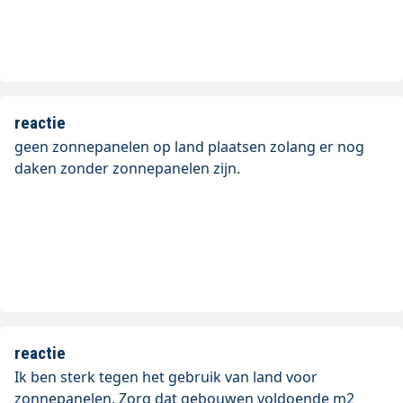
reactie
geen zonnepanelen op land plaatsen zolang er nog
daken zonder zonnepanelen zijn.
reactie
Ik ben sterk tegen het gebruik van land voor
zonnepanelen. Zorg dat gebouwen voldoende m2