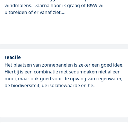
windmolens. Daarna hoor ik graag of B&W wil
uitbreiden of er vanaf ziet….
reactie
Het plaatsen van zonnepanelen is zeker een goed idee.
Hierbij is een combinatie met sedumdaken niet alleen
mooi, maar ook goed voor de opvang van regenwater,
de biodiversiteit, de isolatiewaarde en he...