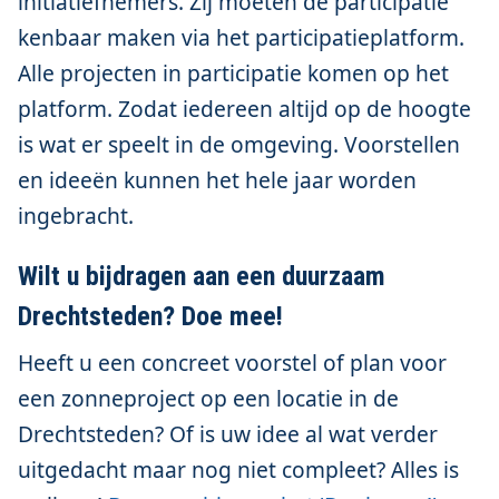
initiatiefnemers. Zij moeten de participatie
kenbaar maken via het participatieplatform.
Alle projecten in participatie komen op het
platform. Zodat iedereen altijd op de hoogte
is wat er speelt in de omgeving. Voorstellen
en ideeën kunnen het hele jaar worden
ingebracht.
Wilt u bijdragen aan een duurzaam
Drechtsteden? Doe mee!
Heeft u een concreet voorstel of plan voor
een zonneproject op een locatie in de
Drechtsteden? Of is uw idee al wat verder
uitgedacht maar nog niet compleet? Alles is