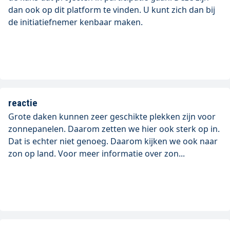
dan ook op dit platform te vinden. U kunt zich dan bij
de initiatiefnemer kenbaar maken.
reactie
Grote daken kunnen zeer geschikte plekken zijn voor
zonnepanelen. Daarom zetten we hier ook sterk op in.
Dat is echter niet genoeg. Daarom kijken we ook naar
zon op land. Voor meer informatie over zon...