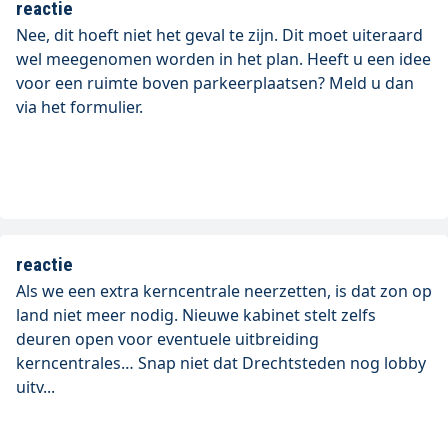
reactie
Nee, dit hoeft niet het geval te zijn. Dit moet uiteraard
wel meegenomen worden in het plan. Heeft u een idee
voor een ruimte boven parkeerplaatsen? Meld u dan
via het formulier.
reactie
Als we een extra kerncentrale neerzetten, is dat zon op
land niet meer nodig. Nieuwe kabinet stelt zelfs
deuren open voor eventuele uitbreiding
kerncentrales… Snap niet dat Drechtsteden nog lobby
uitv...