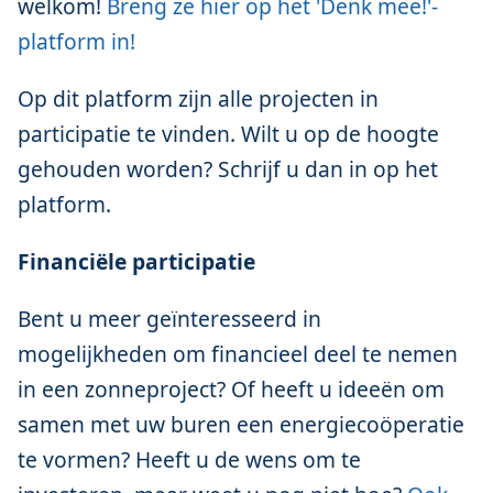
welkom!
Breng ze hier op het 'Denk mee!'-
platform in!
Op dit platform zijn alle projecten in
participatie te vinden. Wilt u op de hoogte
gehouden worden? Schrijf u dan in op het
platform.
Financiële participatie
Bent u meer geïnteresseerd in
mogelijkheden om financieel deel te nemen
in een zonneproject? Of heeft u ideeën om
samen met uw buren een energiecoöperatie
te vormen? Heeft u de wens om te