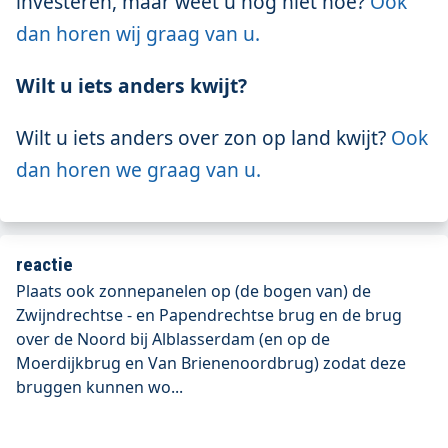
investeren, maar weet u nog niet hoe?
Ook
dan horen wij graag van u.
Wilt u iets anders kwijt?
Wilt u iets anders over zon op land kwijt?
Ook
dan horen we graag van u.
reactie
Plaats ook zonnepanelen op (de bogen van) de
Zwijndrechtse - en Papendrechtse brug en de brug
over de Noord bij Alblasserdam (en op de
Moerdijkbrug en Van Brienenoordbrug) zodat deze
bruggen kunnen wo...