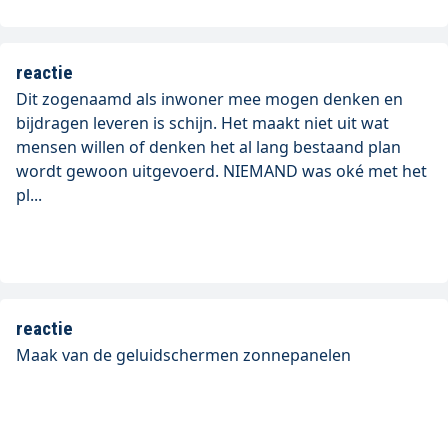
reactie
Dit zogenaamd als inwoner mee mogen denken en
bijdragen leveren is schijn. Het maakt niet uit wat
mensen willen of denken het al lang bestaand plan
wordt gewoon uitgevoerd. NIEMAND was oké met het
pl...
reactie
Maak van de geluidschermen zonnepanelen