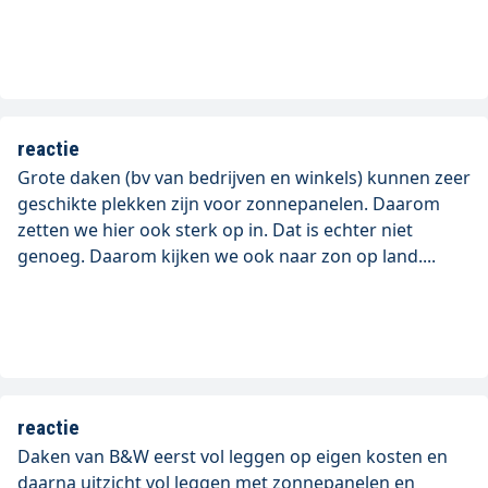
reactie
Grote daken (bv van bedrijven en winkels) kunnen zeer
geschikte plekken zijn voor zonnepanelen. Daarom
zetten we hier ook sterk op in. Dat is echter niet
genoeg. Daarom kijken we ook naar zon op land....
reactie
Daken van B&W eerst vol leggen op eigen kosten en
daarna uitzicht vol leggen met zonnepanelen en