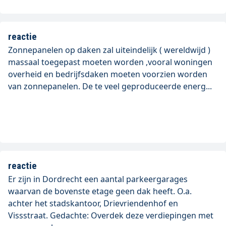
reactie
Zonnepanelen op daken zal uiteindelijk ( wereldwijd )
massaal toegepast moeten worden ,vooral woningen
overheid en bedrijfsdaken moeten voorzien worden
van zonnepanelen. De te veel geproduceerde energ...
reactie
Er zijn in Dordrecht een aantal parkeergarages
waarvan de bovenste etage geen dak heeft. O.a.
achter het stadskantoor, Drievriendenhof en
Vissstraat. Gedachte: Overdek deze verdiepingen met