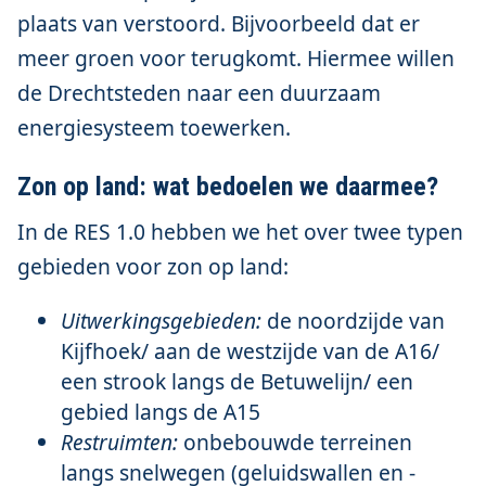
plaats van verstoord. Bijvoorbeeld dat er
meer groen voor terugkomt. Hiermee willen
de Drechtsteden naar een duurzaam
energiesysteem toewerken.
Zon op land: wat bedoelen we daarmee?
In de RES 1.0 hebben we het over twee typen
gebieden voor zon op land:
Uitwerkingsgebieden:
de noordzijde van
Kijfhoek/ aan de westzijde van de A16/
een strook langs de Betuwelijn/ een
gebied langs de A15
Restruimten:
onbebouwde terreinen
langs snelwegen (geluidswallen en -