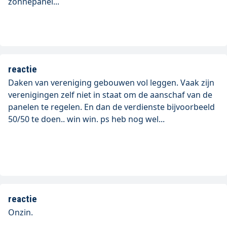
zonnepanel...
reactie
Daken van vereniging gebouwen vol leggen. Vaak zijn
verenigingen zelf niet in staat om de aanschaf van de
panelen te regelen. En dan de verdienste bijvoorbeeld
50/50 te doen.. win win. ps heb nog wel...
reactie
Onzin.