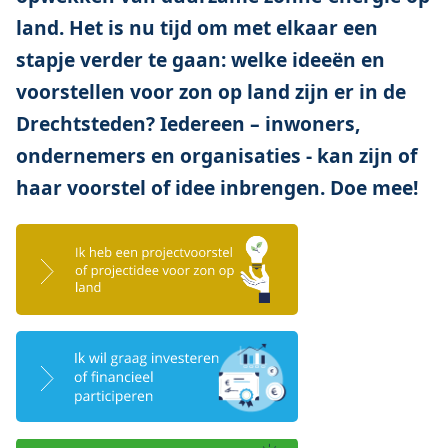
land. Het is nu tijd om met elkaar een
stapje verder te gaan: welke ideeën en
voorstellen voor zon op land zijn er in de
Drechtsteden? Iedereen – inwoners,
ondernemers en organisaties - kan zijn of
haar voorstel of idee inbrengen. Doe mee!