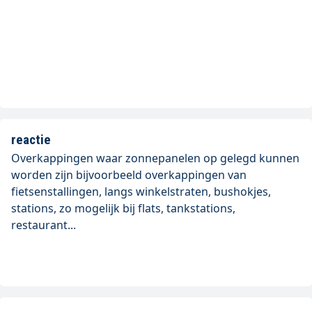
reactie
Overkappingen waar zonnepanelen op gelegd kunnen
worden zijn bijvoorbeeld overkappingen van
fietsenstallingen, langs winkelstraten, bushokjes,
stations, zo mogelijk bij flats, tankstations,
restaurant...